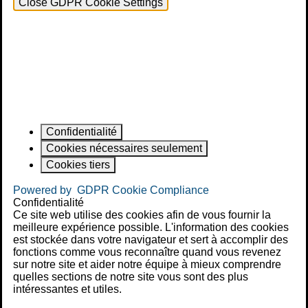
Close GDPR Cookie Settings
Confidentialité
Cookies nécessaires seulement
Cookies tiers
Powered by
GDPR Cookie Compliance
Confidentialité
Ce site web utilise des cookies afin de vous fournir la
meilleure expérience possible. L'information des cookies
est stockée dans votre navigateur et sert à accomplir des
fonctions comme vous reconnaître quand vous revenez
sur notre site et aider notre équipe à mieux comprendre
quelles sections de notre site vous sont des plus
intéressantes et utiles.