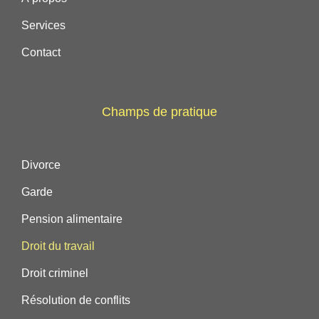
Services
Contact
Champs de pratique
Divorce
Garde
Pension alimentaire
Droit du travail
Droit criminel
Résolution de conflits