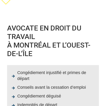
AVOCATE EN DROIT DU
TRAVAIL
À MONTRÉAL ET L’OUEST-
DE-L’ÎLE
Congédiement injustifié et primes de
départ
Conseils avant la cessation d’emploi
Congédiement déguisé
Indemnités de départ