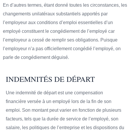
En d’autres termes, étant donné toutes les circonstances, les
changements unilatéraux substantiels apportés par
l’employeur aux conditions d’emploi essentielles d’un
employé constituent le congédiement de l’employé car
l’employeur a cessé de remplir ses obligations. Puisque
l’employeur n’a pas officiellement congédié l’employé, on
parle de congédiement déguisé.
INDEMNITÉS DE DÉPART
Une indemnité de départ est une compensation
financière versée à un employé lors de la fin de son
emploi. Son montant peut varier en fonction de plusieurs
facteurs, tels que la durée de service de l’employé, son
salaire, les politiques de l’entreprise et les dispositions du