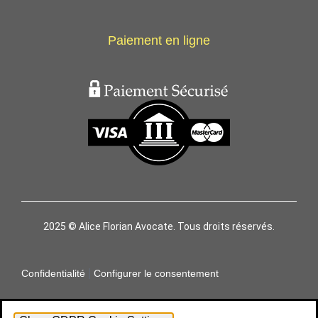
Paiement en ligne
2025 © Alice Florian Avocate. Tous droits réservés.
|
Confidentialité
Configurer le consentement