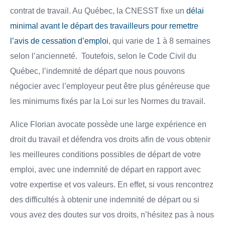
contrat de travail. Au Québec, la CNESST fixe un
délai
minimal avant le départ des travailleurs pour remettre
l’avis de cessation d’emploi
, qui varie de 1 à 8 semaines
selon l’ancienneté. Toutefois, selon le Code Civil du
Québec, l’indemnité de départ que nous pouvons
négocier avec l’employeur peut être plus généreuse que
les minimums fixés par la Loi sur les Normes du travail.
Alice Florian avocate possède une large expérience en
droit du travail et défendra vos droits afin de vous obtenir
les meilleures conditions possibles de départ de votre
emploi, avec une indemnité de départ en rapport avec
votre expertise et vos valeurs. En effet, si vous rencontrez
des difficultés à obtenir une indemnité de départ ou si
vous avez des doutes sur vos droits, n’hésitez pas à nous