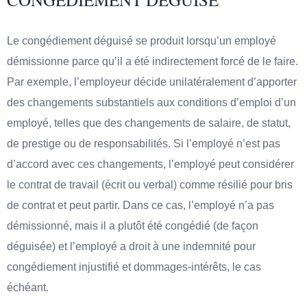
Le congédiement déguisé se produit lorsqu’un employé
démissionne parce qu’il a été indirectement forcé de le faire.
Par exemple, l’employeur décide unilatéralement d’apporter
des changements substantiels aux conditions d’emploi d’un
employé, telles que des changements de salaire, de statut,
de prestige ou de responsabilités. Si l’employé n’est pas
d’accord avec ces changements, l’employé peut considérer
le contrat de travail (écrit ou verbal) comme résilié pour bris
de contrat et peut partir. Dans ce cas, l’employé n’a pas
démissionné, mais il a plutôt été congédié (de façon
déguisée) et l’employé a droit à une indemnité pour
congédiement injustifié et dommages-intérêts, le cas
échéant.