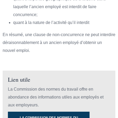
laquelle l’ancien employé est interdit de faire
concurrence;
quant à la nature de l’activité qu’il interdit
En résumé, une clause de non-concurrence ne peut interdire
déraisonnablement à un ancien employé d’obtenir un
nouvel emploi.
Lien utile
La Commission des normes du travail offre en
abondance des informations utiles aux employés et
aux employeurs.
LA COMMISSION DES NORMES DU