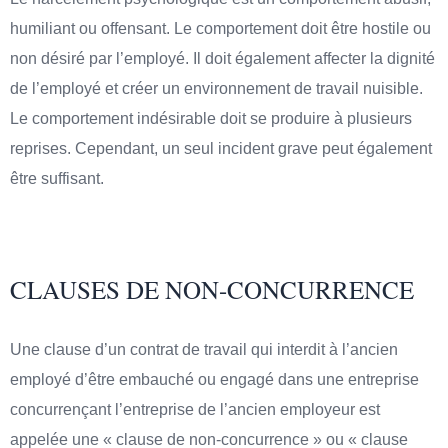
humiliant ou offensant. Le comportement doit être hostile ou
non désiré par l’employé. Il doit également affecter la dignité
de l’employé et créer un environnement de travail nuisible.
Le comportement indésirable doit se produire à plusieurs
reprises. Cependant, un seul incident grave peut également
être suffisant.
CLAUSES DE NON-CONCURRENCE
Une clause d’un contrat de travail qui interdit à l’ancien
employé d’être embauché ou engagé dans une entreprise
concurrençant l’entreprise de l’ancien employeur est
appelée une « clause de non-concurrence » ou « clause