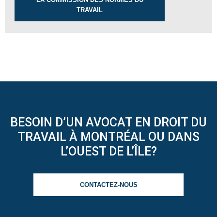
TRAVAIL
BESOIN D’UN AVOCAT EN DROIT DU
TRAVAIL À MONTRÉAL OU DANS
L’OUEST DE L’ÎLE?
CONTACTEZ-NOUS