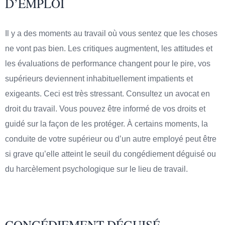
D’EMPLOI
Il y a des moments au travail où vous sentez que les choses
ne vont pas bien. Les critiques augmentent, les attitudes et
les évaluations de performance changent pour le pire, vos
supérieurs deviennent inhabituellement impatients et
exigeants. Ceci est très stressant. Consultez un avocat en
droit du travail. Vous pouvez être informé de vos droits et
guidé sur la façon de les protéger. À certains moments, la
conduite de votre supérieur ou d’un autre employé peut être
si grave qu’elle atteint le seuil du congédiement déguisé ou
du harcèlement psychologique sur le lieu de travail.
CONGÉDIEMENT DÉGUISÉ