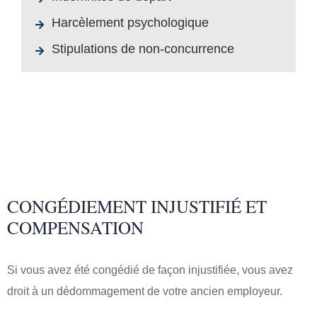
Harcèlement psychologique
Stipulations de non-concurrence
CONGÉDIEMENT INJUSTIFIÉ ET
COMPENSATION
Si vous avez été congédié de façon injustifiée, vous avez
droit à un dédommagement de votre ancien employeur.