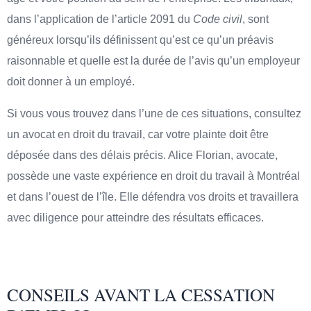
dans l’application de l’article 2091 du
Code civil
, sont
généreux lorsqu’ils définissent qu’est ce qu’un préavis
raisonnable et quelle est la durée de l’avis qu’un employeur
doit donner à un employé.
Si vous vous trouvez dans l’une de ces situations, consultez
un avocat en droit du travail, car votre plainte doit être
déposée dans des délais précis. Alice Florian, avocate,
possède une vaste expérience en droit du travail à Montréal
et dans l’ouest de l’île. Elle défendra vos droits et travaillera
avec diligence pour atteindre des résultats efficaces.
CONSEILS AVANT LA CESSATION