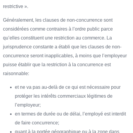
restrictive ».
Généralement, les clauses de non-concurrence sont
considérées comme contraires à l’ordre public parce
qu’elles constituent une restriction au commerce. La
jurisprudence constante a établi que les clauses de non-
concurrence seront inapplicables, à moins que l’employeur
puisse établir que la restriction à la concurrence est
raisonnable:
et ne va pas au-delà de ce qui est nécessaire pour
protéger les intérêts commerciaux légitimes de
l’employeur;
en termes de durée ou de délai, l’employé est interdit
de faire concurrence;
quant à la portée géographique ou à la zone dans