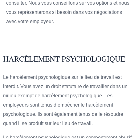
consulter. Nous vous conseillons sur vos options et nous
vous représenterons si besoin dans vos négociations
avec votre employeur.
HARCÈLEMENT PSYCHOLOGIQUE
Le harcèlement psychologique sur le lieu de travail est
interdit. Vous avez un droit statutaire de travailler dans un
milieu exempt de harcèlement psychologique. Les
employeurs sont tenus d’empêcher le harcèlement
psychologique. Ils sont également tenus de le résoudre
quand il se produit sur leur lieu de travail.
Le harcèlement psychologique est un comportement abusif,