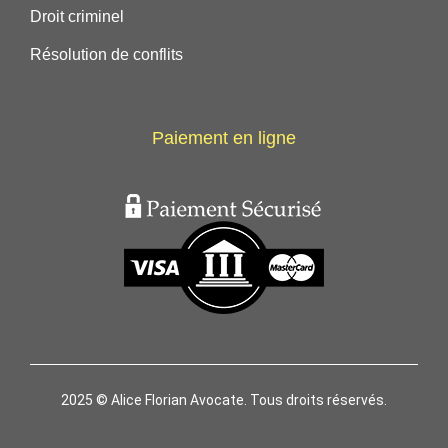
Droit criminel
Résolution de conflits
Paiement en ligne
2025 © Alice Florian Avocate. Tous droits réservés.