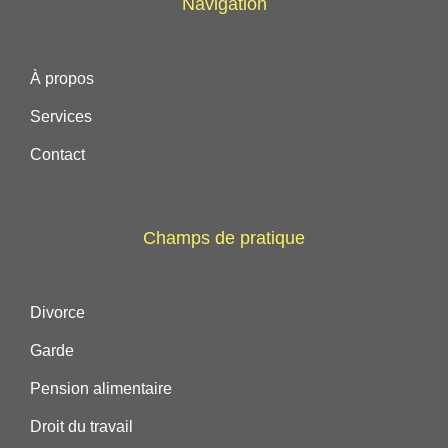
Navigation
À propos
Services
Contact
Champs de pratique
Divorce
Garde
Pension alimentaire
Droit du travail