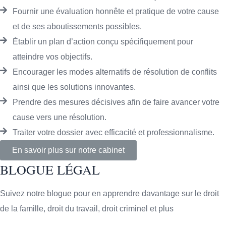
Fournir une évaluation honnête et pratique de votre cause
et de ses aboutissements possibles.
Établir un plan d’action conçu spécifiquement pour
atteindre vos objectifs.
Encourager les modes alternatifs de résolution de conflits
ainsi que les solutions innovantes.
Prendre des mesures décisives afin de faire avancer votre
cause vers une résolution.
Traiter votre dossier avec efficacité et professionnalisme.
En savoir plus sur notre cabinet
BLOGUE LÉGAL
Suivez notre blogue pour en apprendre davantage sur le droit
de la famille, droit du travail, droit criminel et plus