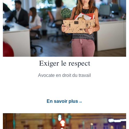
Exiger le respect
Avocate en droit du travail
En savoir plus→