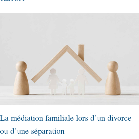
La médiation familiale lors d’un divorce
ou d’une séparation