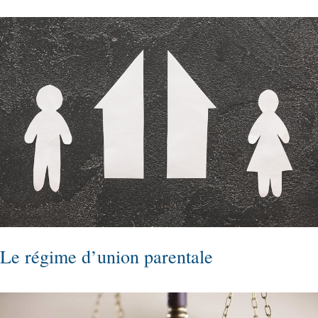
Le régime d’union parentale