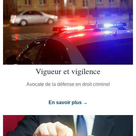
Vigueur et vigilence
Avocate de la défense en droit criminel
En savoir plus →