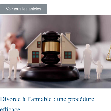
Voir tous les articles
Divorce à l’amiable : une procédure
efficace