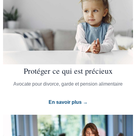
Protéger ce qui est précieux
Avocate pour divorce, garde et pension alimentaire
En savoir plus →