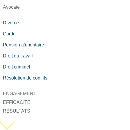
Avocate
Divorce
Garde
Pension alimentaire
Droit du travail
Droit criminel
Résolution de conflits
ENGAGEMENT
EFFICACITÉ
RÉSULTATS