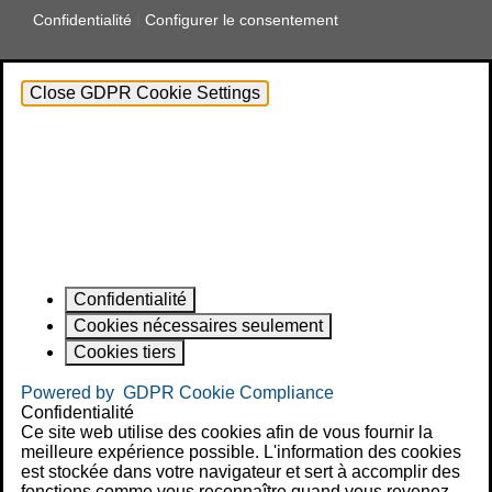
|
Confidentialité
Configurer le consentement
Close GDPR Cookie Settings
Confidentialité
Cookies nécessaires seulement
Cookies tiers
Powered by
GDPR Cookie Compliance
Confidentialité
Ce site web utilise des cookies afin de vous fournir la
meilleure expérience possible. L'information des cookies
est stockée dans votre navigateur et sert à accomplir des
fonctions comme vous reconnaître quand vous revenez