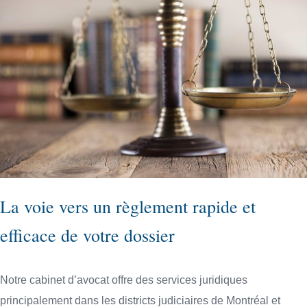
La voie vers un règlement rapide et
efficace de votre dossier
Notre cabinet d’avocat offre des services juridiques
principalement dans les districts judiciaires de Montréal et