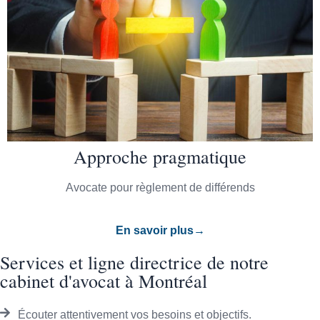
Approche pragmatique
Avocate pour règlement de différends
En savoir plus→
Services et ligne directrice de notre
cabinet d'avocat à Montréal
Écouter attentivement vos besoins et objectifs.