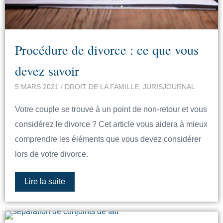
Procédure de divorce : ce que vous
devez savoir
5 MARS 2021
/
DROIT DE LA FAMILLE
,
JURISJOURNAL
Votre couple se trouve à un point de non-retour et vous
considérez le divorce ? Cet article vous aidera à mieux
comprendre les éléments que vous devez considérer
lors de votre divorce.
Lire la suite