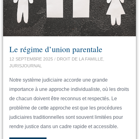
Le régime d’union parentale
12 SEPTEMBRE 2025
/
DROIT DE LA FAMILLE
,
JURISJOURNAL
Notre système judiciaire accorde une grande
importance à une approche individualiste, où les droits
de chacun doivent être reconnus et respectés. Le
problème de cette approche est que les procédures
judiciaires traditionnelles sont souvent limitées pour
rendre justice dans un cadre rapide et accessible.