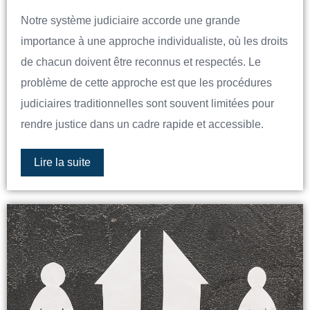
Notre système judiciaire accorde une grande
importance à une approche individualiste, où les droits
de chacun doivent être reconnus et respectés. Le
problème de cette approche est que les procédures
judiciaires traditionnelles sont souvent limitées pour
rendre justice dans un cadre rapide et accessible.
Lire la suite