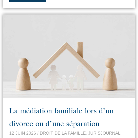
La médiation familiale lors d’un
divorce ou d’une séparation
12 JUIN 2026
/
DROIT DE LA FAMILLE
,
JURISJOURNAL