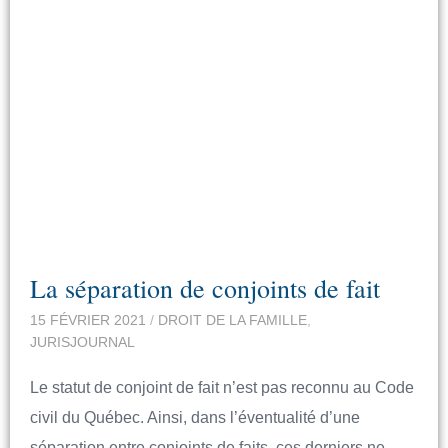
La séparation de conjoints de fait
15 FÉVRIER 2021
/
DROIT DE LA FAMILLE
,
JURISJOURNAL
Le statut de conjoint de fait n’est pas reconnu au Code
civil du Québec. Ainsi, dans l’éventualité d’une
séparation entre conjoints de faits, ces derniers ne