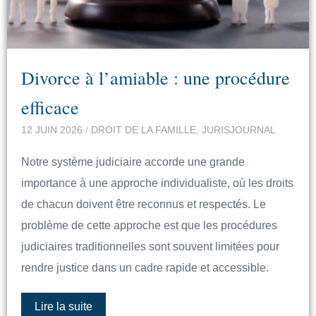
Divorce à l’amiable : une procédure
efficace
12 JUIN 2026
/
DROIT DE LA FAMILLE
,
JURISJOURNAL
Notre système judiciaire accorde une grande
importance à une approche individualiste, où les droits
de chacun doivent être reconnus et respectés. Le
problème de cette approche est que les procédures
judiciaires traditionnelles sont souvent limitées pour
rendre justice dans un cadre rapide et accessible.
Lire la suite