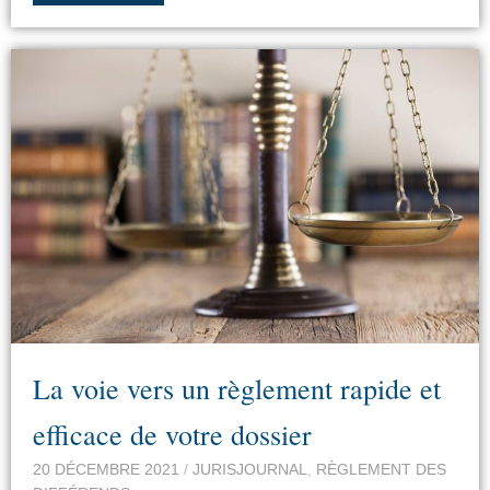
La voie vers un règlement rapide et
efficace de votre dossier
20 DÉCEMBRE 2021
/
JURISJOURNAL
,
RÈGLEMENT DES