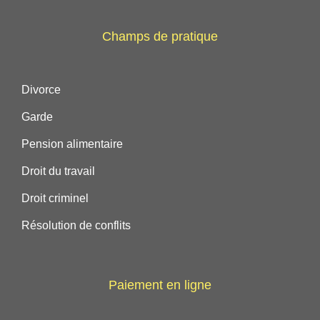
Champs de pratique
Divorce
Garde
Pension alimentaire
Droit du travail
Droit criminel
Résolution de conflits
Paiement en ligne