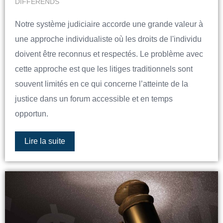
DIFFÉRENDS
Notre système judiciaire accorde une grande valeur à
une approche individualiste où les droits de l'individu
doivent être reconnus et respectés. Le problème avec
cette approche est que les litiges traditionnels sont
souvent limités en ce qui concerne l’atteinte de la
justice dans un forum accessible et en temps
opportun.
Lire la suite