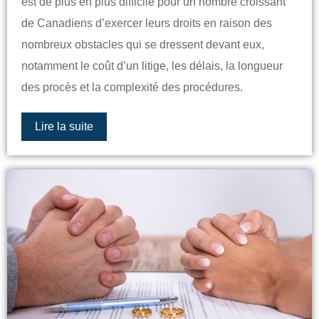
est de plus en plus difficile pour un nombre croissant
de Canadiens d’exercer leurs droits en raison des
nombreux obstacles qui se dressent devant eux,
notamment le coût d’un litige, les délais, la longueur
des procès et la complexité des procédures.
Lire la suite