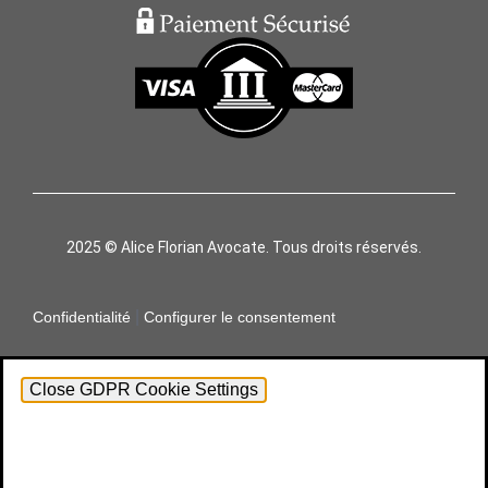
2025 © Alice Florian Avocate. Tous droits réservés.
|
Confidentialité
Configurer le consentement
Close GDPR Cookie Settings