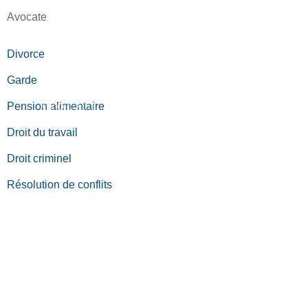
Avocate
Divorce
Garde
Pension alimentaire
Droit du travail
Droit criminel
Résolution de conflits
Blogue légal