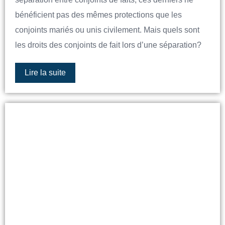
bénéficient pas des mêmes protections que les
conjoints mariés ou unis civilement. Mais quels sont
les droits des conjoints de fait lors d’une séparation?
Lire la suite