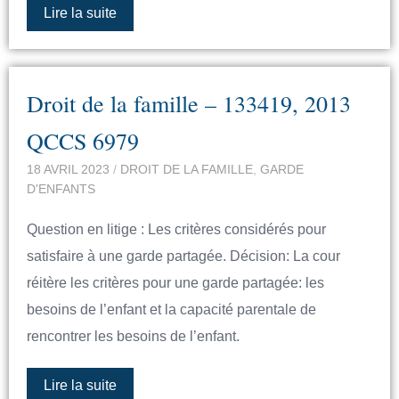
Lire la suite
Droit de la famille – 133419, 2013
QCCS 6979
18 AVRIL 2023
/
DROIT DE LA FAMILLE
,
GARDE
D'ENFANTS
Question en litige : Les critères considérés pour
satisfaire à une garde partagée. Décision: La cour
réitère les critères pour une garde partagée: les
besoins de l’enfant et la capacité parentale de
rencontrer les besoins de l’enfant.
Lire la suite