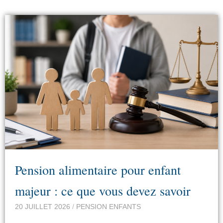
Pension alimentaire pour enfant
majeur : ce que vous devez savoir
20 JUILLET 2026
/
PENSION ENFANTS