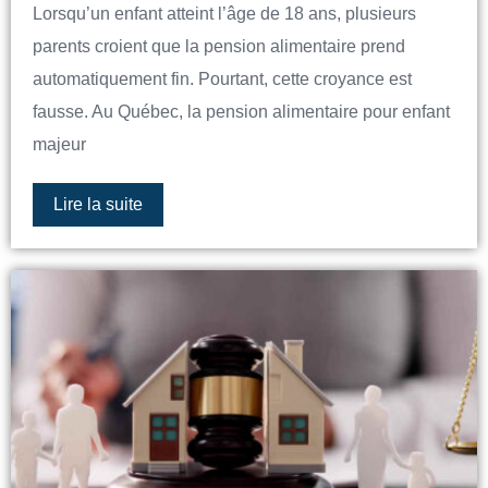
Lorsqu’un enfant atteint l’âge de 18 ans, plusieurs
parents croient que la pension alimentaire prend
automatiquement fin. Pourtant, cette croyance est
fausse. Au Québec, la pension alimentaire pour enfant
majeur
Lire la suite