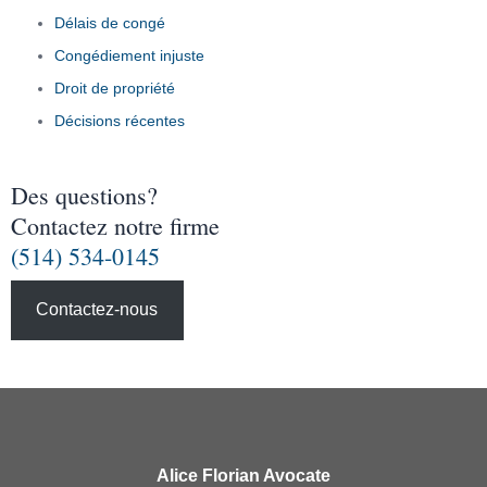
Délais de congé
Congédiement injuste
Droit de propriété
Décisions récentes
Des questions?
Contactez notre firme
(514) 534-0145
Contactez-nous
Alice Florian Avocate