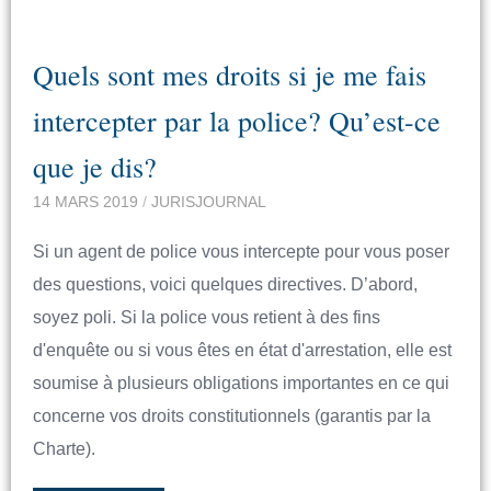
Quels sont mes droits si je me fais
intercepter par la police? Qu’est-ce
que je dis?
14 MARS 2019
/
JURISJOURNAL
Si un agent de police vous intercepte pour vous poser
des questions, voici quelques directives. D’abord,
soyez poli. Si la police vous retient à des fins
d'enquête ou si vous êtes en état d'arrestation, elle est
soumise à plusieurs obligations importantes en ce qui
concerne vos droits constitutionnels (garantis par la
Charte).