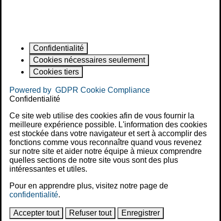
Confidentialité
Cookies nécessaires seulement
Cookies tiers
Powered by
GDPR Cookie Compliance
Confidentialité
Ce site web utilise des cookies afin de vous fournir la
meilleure expérience possible. L'information des cookies
est stockée dans votre navigateur et sert à accomplir des
fonctions comme vous reconnaître quand vous revenez
sur notre site et aider notre équipe à mieux comprendre
quelles sections de notre site vous sont des plus
intéressantes et utiles.
Pour en apprendre plus, visitez notre page de
confidentialité
.
Accepter tout
Refuser tout
Enregistrer