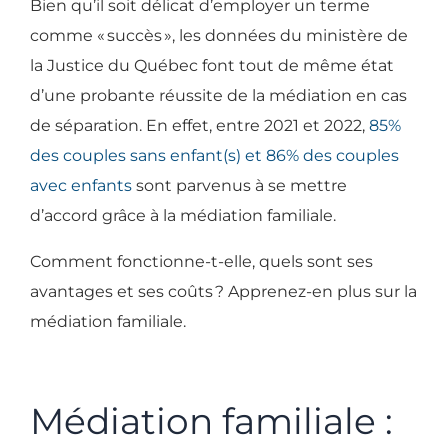
Bien qu’il soit délicat d’employer un terme
comme «
succès
», les données du ministère de
la Justice du Québec font tout de même état
d’une probante réussite de la médiation en cas
de séparation. En effet, entre 2021 et 2022,
85%
des couples sans enfant(s) et 86% des couples
avec enfants
sont parvenus à se mettre
d’accord grâce à la médiation familiale.
Comment fonctionne-t-elle, quels sont ses
avantages et ses coûts
? Apprenez-en plus sur la
médiation familiale.
Médiation familiale :