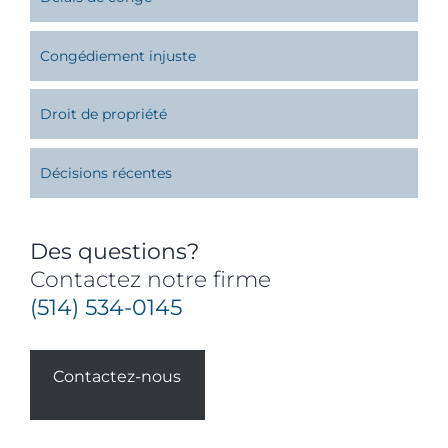
Congédiement injuste
Droit de propriété
Décisions récentes
Des questions?
Contactez notre firme
(514) 534-0145
Contactez-nous