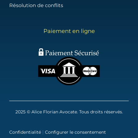
Résolution de conflits
Paiement en ligne
2025 © Alice Florian Avocate. Tous droits réservés.
|
Confidentialité
Configurer le consentement