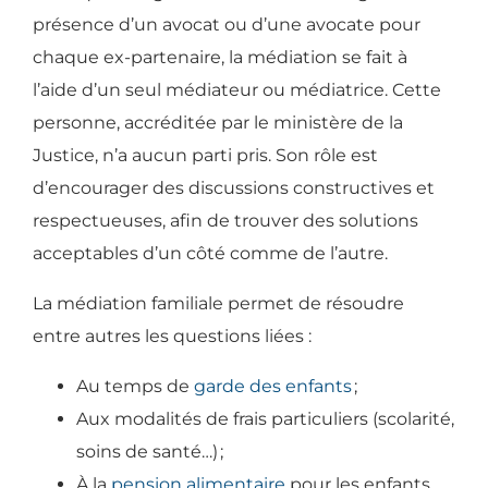
présence d’un avocat ou d’une avocate pour
chaque ex-partenaire, la médiation se fait à
l’aide d’un seul médiateur ou médiatrice. Cette
personne, accréditée par le ministère de la
Justice, n’a aucun parti pris. Son rôle est
d’encourager des discussions constructives et
respectueuses, afin de trouver des solutions
acceptables d’un côté comme de l’autre.
La médiation familiale permet de résoudre
entre autres les questions liées :
Au temps de
garde des enfants
;
Aux modalités de frais particuliers (scolarité,
soins de santé…)
;
À la
pension alimentaire
pour les enfants