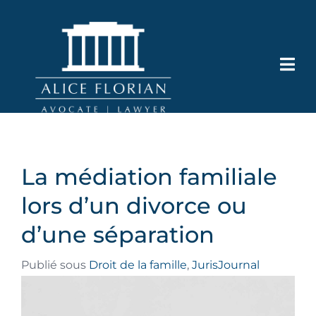
La médiation familiale
lors d’un divorce ou
d’une séparation
Publié sous
Droit de la famille
,
JurisJournal