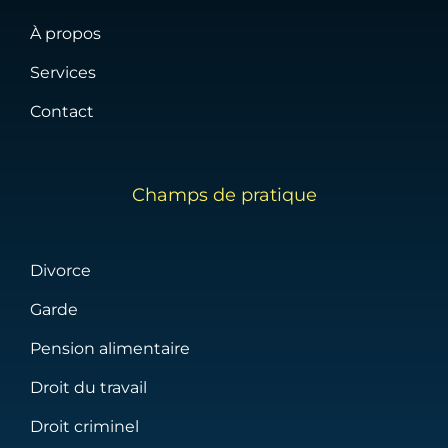
À propos
Services
Contact
Champs de pratique
Divorce
Garde
Pension alimentaire
Droit du travail
Droit criminel