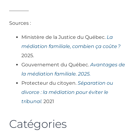
________
Sources :
Ministère de la Justice du Québec.
La
médiation familiale, combien ça coûte
?
2025.
Gouvernement du Québec.
Avantages de
la médiation familiale. 2025.
Protecteur du citoyen.
Séparation ou
divorce : la médiation pour éviter le
tribunal.
2021
Catégories