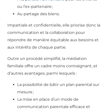
ou l’ex-partenaire
;
Au partage des biens.
Impartiale et confidentielle, elle priorise donc la
communication et la collaboration pour
répondre de manière équitable aux besoins et
aux intérêts de chaque partie.
Outre un procédé simplifié, la médiation
familiale offre un cadre moins contraignant, et
d’autres avantages, parmi lesquels :
La possibilité de bâtir un plan parental sur
mesure
;
La mise en place d’un mode de
communication parentale efficace et