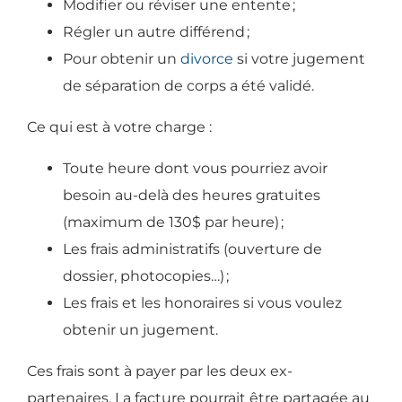
Modifier ou réviser une entente
;
Régler un autre différend
;
Pour obtenir un
divorce
si votre jugement
de séparation de corps a été validé.
Ce qui est à votre charge :
Toute heure dont vous pourriez avoir
besoin au-delà des heures gratuites
(maximum de 130$ par heure)
;
Les frais administratifs (ouverture de
dossier, photocopies…)
;
Les frais et les honoraires si vous voulez
obtenir un jugement.
Ces frais sont à payer par les deux ex-
partenaires. La facture pourrait être partagée au