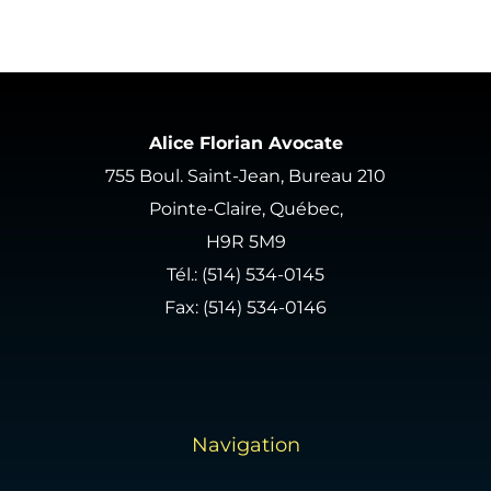
Alice Florian Avocate
755 Boul. Saint-Jean, Bureau 210
Pointe-Claire, Québec,
H9R 5M9
Tél.:
(514) 534-0145
Fax: (514) 534-0146
Navigation