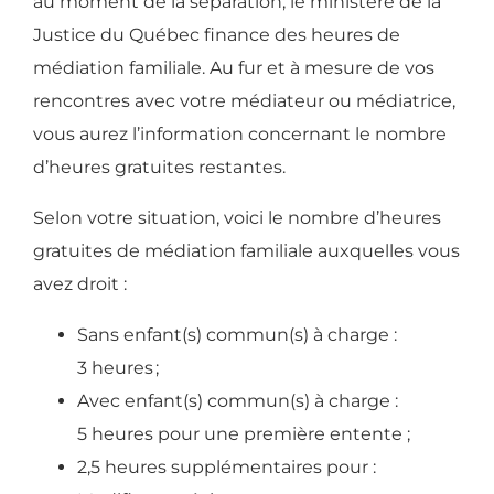
au moment de la séparation, le ministère de la
Justice du Québec finance des heures de
médiation familiale. Au fur et à mesure de vos
rencontres avec votre médiateur ou médiatrice,
vous aurez l’information concernant le nombre
d’heures gratuites restantes.
Selon votre situation, voici le nombre d’heures
gratuites de médiation familiale auxquelles vous
avez droit :
Sans enfant(s) commun(s) à charge :
3 heures
;
Avec enfant(s) commun(s) à charge :
5 heures pour une première entente
;
2,5 heures supplémentaires pour :