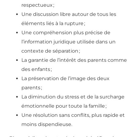
respectueux
;
Une discussion libre autour de tous les
éléments liés à la rupture
;
Une compréhension plus précise de
l’information juridique utilisée dans un
contexte de séparation
;
La garantie de l’intérêt des parents comme
des enfants
;
La préservation de l’image des deux
parents
;
La diminution du stress et de la surcharge
émotionnelle pour toute la famille
;
Une résolution sans conflits, plus rapide et
moins dispendieuse.