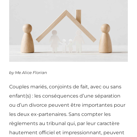
by Me Alice Florian
Couples mariés, conjoints de fait, avec ou sans
enfant(s) : les conséquences d’une séparation
ou d’un divorce peuvent être importantes pour
les deux ex-partenaires. Sans compter les
règlements au tribunal qui, par leur caractère
hautement officiel et impressionnant, peuvent