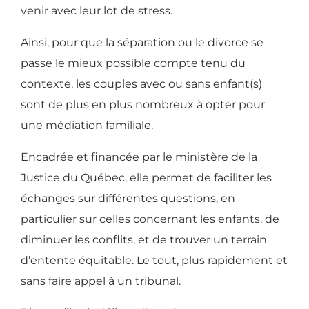
venir avec leur lot de stress.
Ainsi, pour que la séparation ou le divorce se
passe le mieux possible compte tenu du
contexte, les couples avec ou sans enfant(s)
sont de plus en plus nombreux à opter pour
une médiation familiale.
Encadrée et financée par le ministère de la
Justice du Québec, elle permet de faciliter les
échanges sur différentes questions, en
particulier sur celles concernant les enfants, de
diminuer les conflits, et de trouver un terrain
d’entente équitable. Le tout, plus rapidement et
sans faire appel à un tribunal.