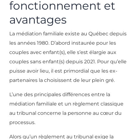
fonctionnement et
avantages
La médiation familiale existe au Québec depuis
les années 1980. D’abord instaurée pour les
couples avec enfant(s), elle s’est élargie aux
couples sans enfant(s) depuis 2021. Pour qu’elle
puisse avoir lieu, il est primordial que les ex-
partenaires la choisissent de leur plein gré.
L’une des principales différences entre la
médiation familiale et un règlement classique
au tribunal concerne la personne au cœur du
processus.
Alors qu’un règlement au tribunal exige la