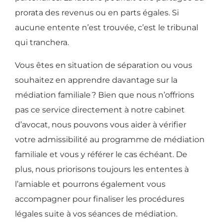
prorata des revenus ou en parts égales. Si
aucune entente n’est trouvée, c’est le tribunal
qui tranchera.
Vous êtes en situation de séparation ou vous
souhaitez en apprendre davantage sur la
médiation familiale
? Bien que nous n’offrions
pas ce service directement à notre cabinet
d’avocat, nous pouvons vous aider à vérifier
votre admissibilité au programme de médiation
familiale et vous y référer le cas échéant. De
plus, nous priorisons toujours les ententes à
l’amiable et pourrons également vous
accompagner pour finaliser les procédures
légales suite à vos séances de médiation.