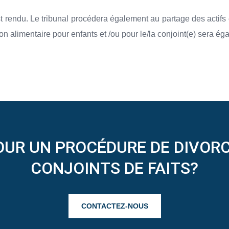
 rendu. Le tribunal procédera également au partage des actifs e
n alimentaire pour enfants et /ou pour le/la conjoint(e) sera é
OUR UN PROCÉDURE DE DIVORC
CONJOINTS DE FAITS?
CONTACTEZ-NOUS