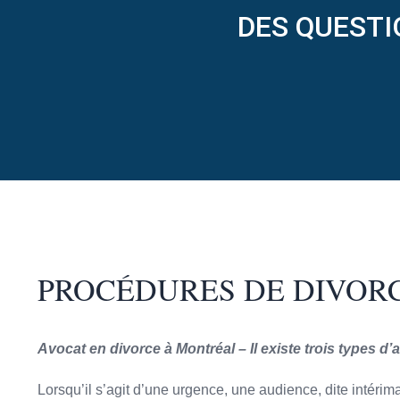
DES QUESTI
PROCÉDURES DE DIVOR
Avocat en divorce à Montréal – Il existe trois types 
Lorsqu’il s’agit d’une urgence, une audience, dite intérim