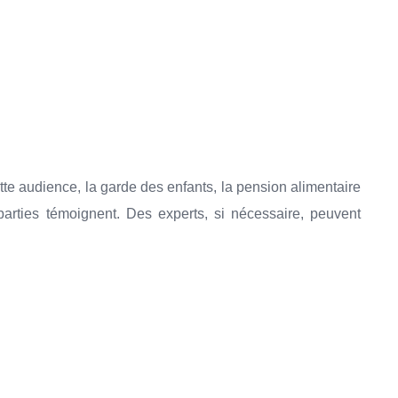
te audience, la garde des enfants, la pension alimentaire
 parties témoignent. Des experts, si nécessaire, peuvent