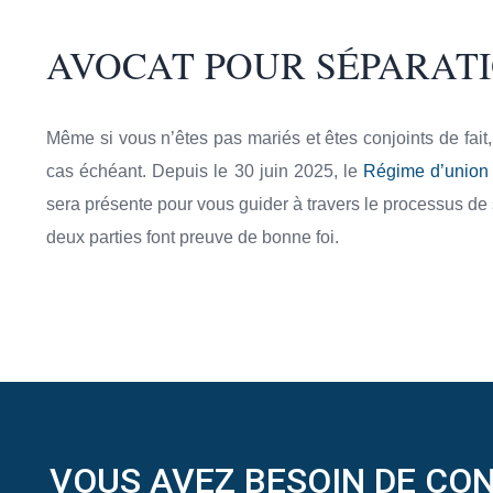
AVOCAT POUR SÉPARATI
Même si vous n’êtes pas mariés et êtes conjoints de fait,
cas échéant. Depuis le 30 juin 2025, le
Régime d’union 
sera présente pour vous guider à travers le processus de 
deux parties font preuve de bonne foi.
VOUS AVEZ BESOIN DE CON