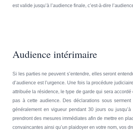
est valide jusqu’à l’audience finale, c’est-à-dire l’audienc
Audience intérimaire
Si les parties ne peuvent s’entendre, elles seront enten
d’audience est l’urgence. Une fois la procédure judicia
attribuée la résidence, le type de garde qui sera accordé
pas à cette audience. Des déclarations sous serment 
généralement en vigueur pendant 30 jours ou jusqu’à 
prendront des mesures immédiates afin de mettre en place 
convaincantes ainsi qu’un plaidoyer en votre nom, vos dro