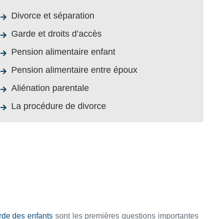
Divorce et séparation
Garde et droits d’accès
Pension alimentaire enfant
Pension alimentaire entre époux
Aliénation parentale
La procédure de divorce
rde des enfants
sont les premières questions importantes