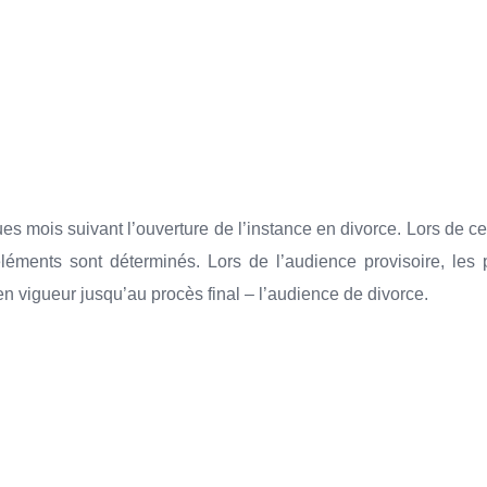
 mois suivant l’ouverture de l’instance en divorce. Lors de cet
 éléments sont déterminés. Lors de l’audience provisoire, les
n vigueur jusqu’au procès final – l’audience de divorce.