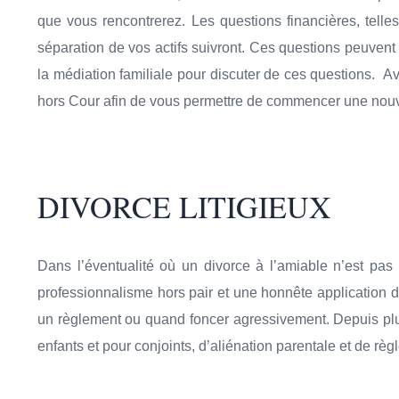
que vous rencontrerez. Les questions financières, telle
séparation de vos actifs suivront. Ces questions peuvent
la médiation familiale pour discuter de ces questions. Av
hors Cour afin de vous permettre de commencer une nouve
DIVORCE LITIGIEUX
Dans l’éventualité où un divorce à l’amiable n’est pas 
professionnalisme hors pair et une honnête application de
un règlement ou quand foncer agressivement. Depuis plus
enfants et pour conjoints, d’aliénation parentale et de règ