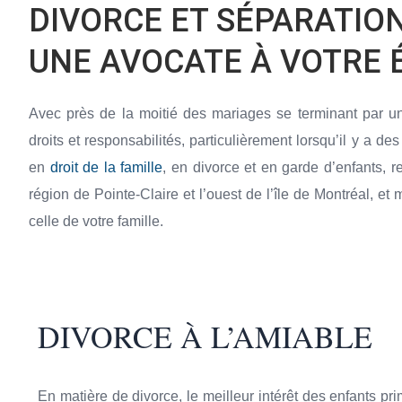
DIVORCE ET SÉPARATION
UNE AVOCATE À VOTRE 
Avec près de la moitié des mariages se terminant par un
droits et responsabilités, particulièrement lorsqu’il y a de
en
droit de la famille
, en divorce et en garde d’enfants, 
région de Pointe-Claire et l’ouest de l’île de Montréal, et 
celle de votre famille.
DIVORCE À L’AMIABLE
En matière de divorce, le meilleur intérêt des enfants p