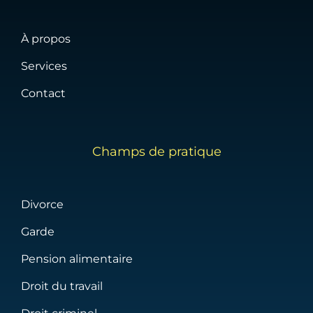
À propos
Services
Contact
Champs de pratique
Divorce
Garde
Pension alimentaire
Droit du travail