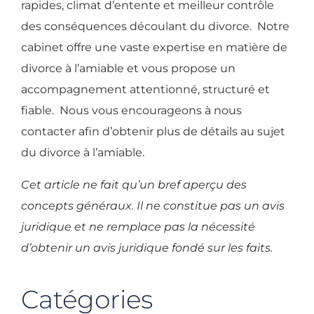
rapides, climat d’entente et meilleur contrôle
des conséquences découlant du divorce. Notre
cabinet offre une vaste expertise en matière de
divorce à l’amiable et vous propose un
accompagnement attentionné, structuré et
fiable. Nous vous encourageons à nous
contacter afin d’obtenir plus de détails au sujet
du divorce à l’amiable.
Cet article ne fait qu’un bref aperçu des
concepts généraux. Il ne constitue pas un avis
juridique et ne remplace pas la nécessité
d’obtenir un avis juridique fondé sur les faits.
Catégories