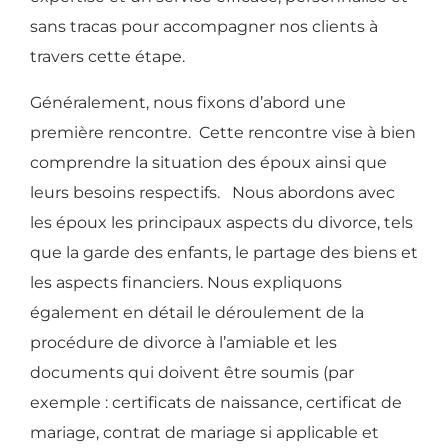
sans tracas pour accompagner nos clients à
travers cette étape.
Généralement, nous fixons d’abord une
première rencontre. Cette rencontre vise à bien
comprendre la situation des époux ainsi que
leurs besoins respectifs. Nous abordons avec
les époux les principaux aspects du divorce, tels
que la garde des enfants, le partage des biens et
les aspects financiers. Nous expliquons
également en détail le déroulement de la
procédure de divorce à l’amiable et les
documents qui doivent être soumis (par
exemple : certificats de naissance, certificat de
mariage, contrat de mariage si applicable et