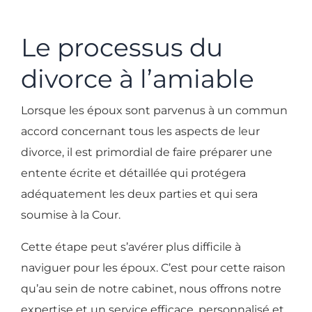
Le processus du
divorce à l’amiable
Lorsque les époux sont parvenus à un commun
accord concernant tous les aspects de leur
divorce, il est primordial de faire préparer une
entente écrite et détaillée qui protégera
adéquatement les deux parties et qui sera
soumise à la Cour.
Cette étape peut s’avérer plus difficile à
naviguer pour les époux. C’est pour cette raison
qu’au sein de notre cabinet, nous offrons notre
expertise et un service efficace, personnalisé et