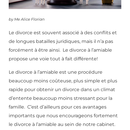
by Me Alice Florian
Le divorce est souvent associé à des conflits et
de longues batailles juridiques, mais il n’a pas
forcément à être ainsi. Le divorce à l’amiable
propose une voie tout à fait différente!
Le divorce à l’amiable est une procédure
beaucoup moins coûteuse, plus simple et plus
rapide pour obtenir un divorce dans un climat
d’entente beaucoup moins stressant pour la
famille. C’est d’ailleurs pour ces avantages
importants que nous encourageons fortement
le divorce à l’amiable au sein de notre cabinet.