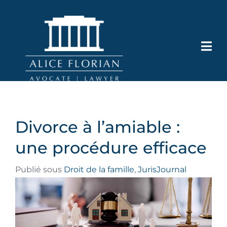
Divorce à l’amiable :
une procédure efficace
Publié sous
Droit de la famille
,
JurisJournal