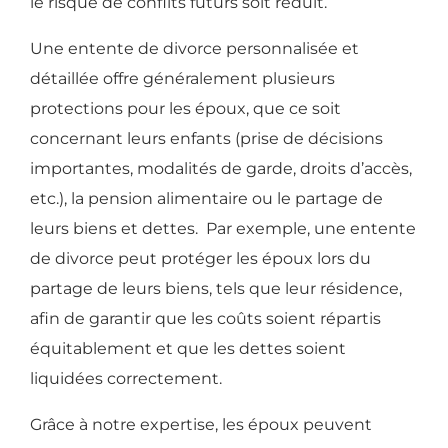
le risque de conflits futurs soit réduit.
Une entente de divorce personnalisée et
détaillée offre généralement plusieurs
protections pour les époux, que ce soit
concernant leurs enfants (prise de décisions
importantes, modalités de garde, droits d’accès,
etc.), la pension alimentaire ou le partage de
leurs biens et dettes. Par exemple, une entente
de divorce peut protéger les époux lors du
partage de leurs biens, tels que leur résidence,
afin de garantir que les coûts soient répartis
équitablement et que les dettes soient
liquidées correctement.
Grâce à notre expertise, les époux peuvent