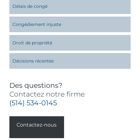
Délais de congé
Congédiement injuste
Droit de propriété
Décisions récentes
Des questions?
Contactez notre firme
(514) 534-0145
Contactez-nous