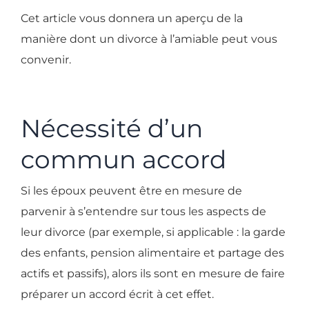
Cet article vous donnera un aperçu de la
manière dont un divorce à l’amiable peut vous
convenir.
Nécessité d’un
commun accord
Si les époux peuvent être en mesure de
parvenir à s’entendre sur tous les aspects de
leur divorce (par exemple, si applicable : la garde
des enfants, pension alimentaire et partage des
actifs et passifs), alors ils sont en mesure de faire
préparer un accord écrit à cet effet.