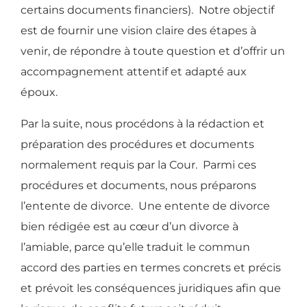
certains documents financiers). Notre objectif
est de fournir une vision claire des étapes à
venir, de répondre à toute question et d’offrir un
accompagnement attentif et adapté aux
époux.
Par la suite, nous procédons à la rédaction et
préparation des procédures et documents
normalement requis par la Cour. Parmi ces
procédures et documents, nous préparons
l’entente de divorce. Une entente de divorce
bien rédigée est au cœur d’un divorce à
l’amiable, parce qu’elle traduit le commun
accord des parties en termes concrets et précis
et prévoit les conséquences juridiques afin que