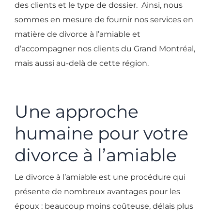
des clients et le type de dossier. Ainsi, nous
sommes en mesure de fournir nos services en
matière de divorce à l’amiable et
d’accompagner nos clients du Grand Montréal,
mais aussi au-delà de cette région.
Une approche
humaine pour votre
divorce à l’amiable
Le divorce à l’amiable est une procédure qui
présente de nombreux avantages pour les
époux : beaucoup moins coûteuse, délais plus