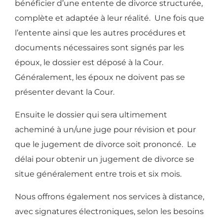
bénéficier d’une entente de divorce structurée,
complète et adaptée à leur réalité. Une fois que
l’entente ainsi que les autres procédures et
documents nécessaires sont signés par les
époux, le dossier est déposé à la Cour.
Généralement, les époux ne doivent pas se
présenter devant la Cour.
Ensuite le dossier qui sera ultimement
acheminé à un/une juge pour révision et pour
que le jugement de divorce soit prononcé. Le
délai pour obtenir un jugement de divorce se
situe généralement entre trois et six mois.
Nous offrons également nos services à distance,
avec signatures électroniques, selon les besoins