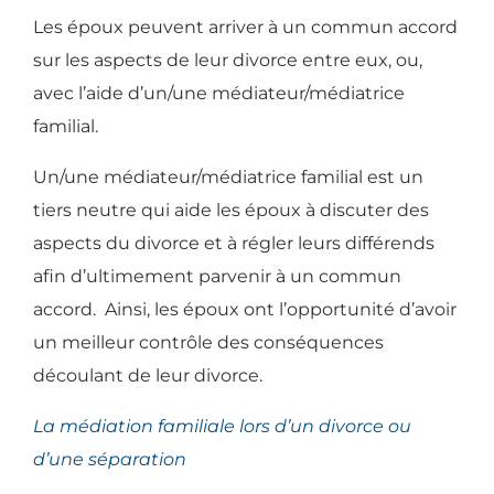
Les époux peuvent arriver à un commun accord
sur les aspects de leur divorce entre eux, ou,
avec l’aide d’un/une médiateur/médiatrice
familial.
Un/une médiateur/médiatrice familial est un
tiers neutre qui aide les époux à discuter des
aspects du divorce et à régler leurs différends
afin d’ultimement parvenir à un commun
accord. Ainsi, les époux ont l’opportunité d’avoir
un meilleur contrôle des conséquences
découlant de leur divorce.
La médiation familiale lors d’un divorce ou
d’une séparation