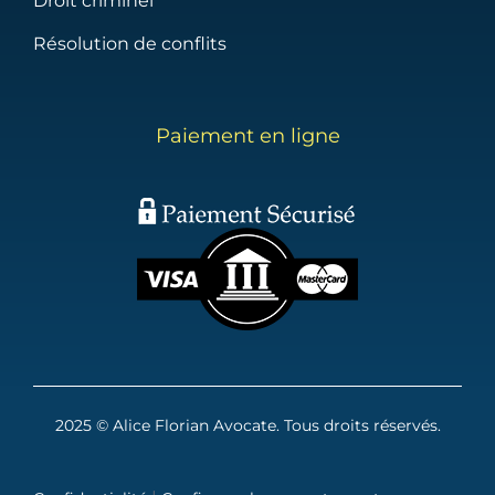
Droit criminel
Résolution de conflits
Paiement en ligne
2025 © Alice Florian Avocate. Tous droits réservés.