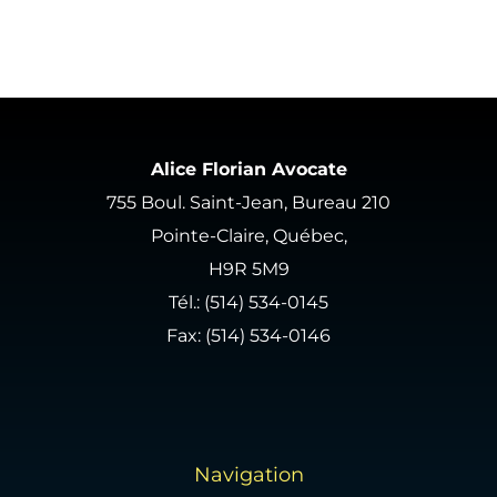
Alice Florian Avocate
755 Boul. Saint-Jean, Bureau 210
Pointe-Claire, Québec,
H9R 5M9
Tél.:
(514) 534-0145
Fax: (514) 534-0146
Navigation