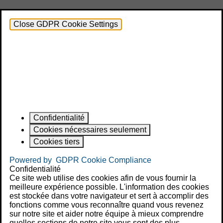
Close GDPR Cookie Settings
Confidentialité
Cookies nécessaires seulement
Cookies tiers
Powered by
GDPR Cookie Compliance
Confidentialité
Ce site web utilise des cookies afin de vous fournir la
meilleure expérience possible. L'information des cookies
est stockée dans votre navigateur et sert à accomplir des
fonctions comme vous reconnaître quand vous revenez
sur notre site et aider notre équipe à mieux comprendre
quelles sections de notre site vous sont des plus