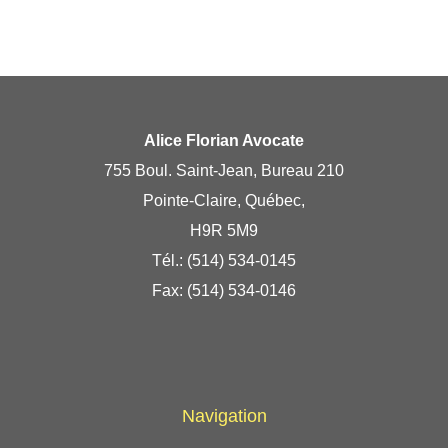
Alice Florian Avocate
755 Boul. Saint-Jean, Bureau 210
Pointe-Claire, Québec,
H9R 5M9
Tél.:
(514) 534-0145
Fax: (514) 534-0146
Navigation