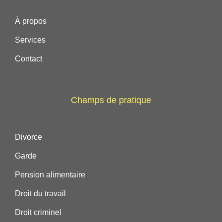
À propos
Services
Contact
Champs de pratique
Divorce
Garde
Pension alimentaire
Droit du travail
Droit criminel