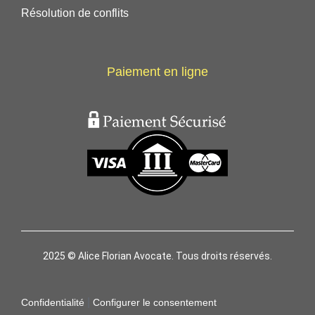
Résolution de conflits
Paiement en ligne
2025 © Alice Florian Avocate. Tous droits réservés.
|
Confidentialité
Configurer le consentement